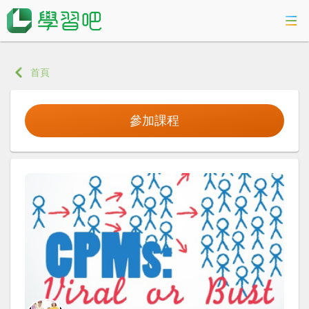
課程總覽
首頁
活動專區
參加課程
智慧數位學習
科技素養教育
登入