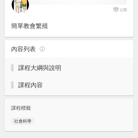
註冊加入
公開
簡單教會繁殖
內容列表
課程大綱與說明
課程內容
課程標籤
社會科學