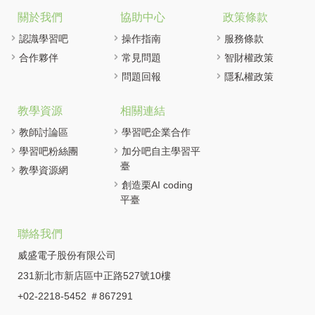
關於我們
協助中心
政策條款
認識學習吧
操作指南
服務條款
合作夥伴
常見問題
智財權政策
問題回報
隱私權政策
教學資源
相關連結
教師討論區
學習吧企業合作
學習吧粉絲團
加分吧自主學習平
臺
教學資源網
創造栗AI coding
平臺
聯絡我們
威盛電子股份有限公司
231新北市新店區中正路527號10樓
+02-2218-5452 ＃867291