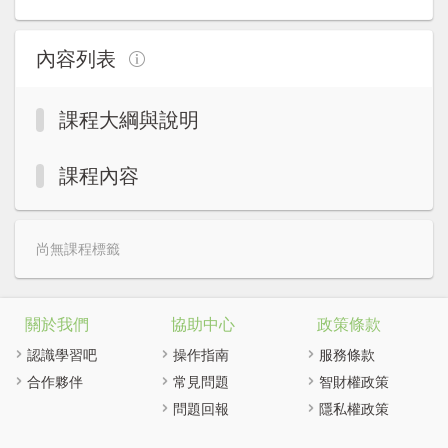
註冊加入
內容列表
課程大綱與說明
課程內容
尚無課程標籤
關於我們
協助中心
政策條款
認識學習吧
操作指南
服務條款
合作夥伴
常見問題
智財權政策
問題回報
隱私權政策