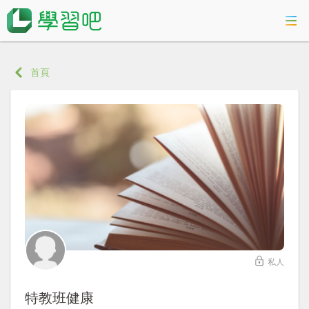
課程總覽
首頁
活動專區
智慧數位學習
科技素養教育
私人
登入
特教班健康