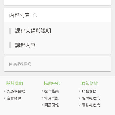
註冊加入
內容列表
課程大綱與說明
課程內容
尚無課程標籤
關於我們
協助中心
政策條款
認識學習吧
操作指南
服務條款
合作夥伴
常見問題
智財權政策
問題回報
隱私權政策