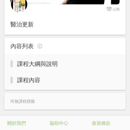
註冊加入
公開
醫治更新
內容列表
課程大綱與說明
課程內容
尚無課程標籤
關於我們
協助中心
政策條款