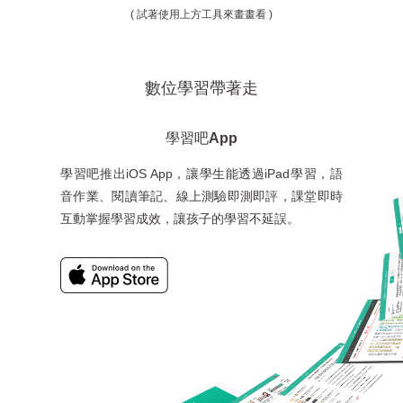
( 試著使用上方工具來畫畫看 )
數位學習帶著走
學習吧App
學習吧推出iOS App，讓學生能透過iPad學習，語
音作業、閱讀筆記、線上測驗即測即評，課堂即時
互動掌握學習成效，讓孩子的學習不延誤。