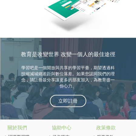
教育是改變世界 改變一個人的最佳途徑
學習吧是一個開放與共享的學習平臺，期望透過科
技縮減城鄉差距與數位落差。如果您認同我們的理
念，請註冊並分享讓更多的朋友加入，為教育盡一
份心力。
立即註冊
關於我們
協助中心
政策條款