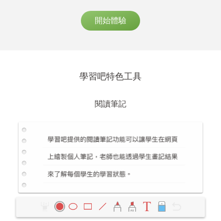
開始體驗
學習吧特色工具
閱讀筆記