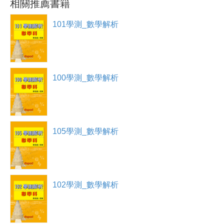
註冊加入
相關推薦書籍
101學測_數學解析
100學測_數學解析
105學測_數學解析
102學測_數學解析