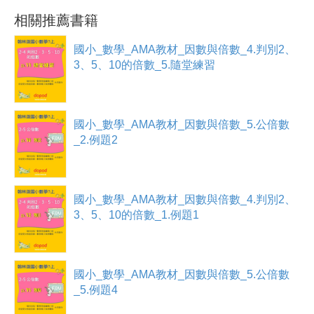
註冊加入
相關推薦書籍
國小_數學_AMA教材_因數與倍數_4.判別2、
3、5、10的倍數_5.隨堂練習
國小_數學_AMA教材_因數與倍數_5.公倍數
_2.例題2
國小_數學_AMA教材_因數與倍數_4.判別2、
3、5、10的倍數_1.例題1
國小_數學_AMA教材_因數與倍數_5.公倍數
_5.例題4