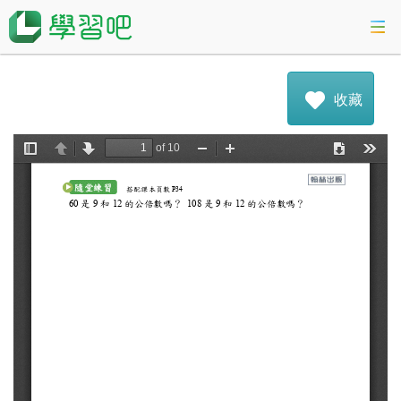
課程總覽
收藏
活動專區
會考準備課程
科技素養教育
登入