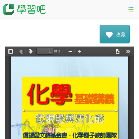
課程總覽
收藏
活動專區
會考準備課程
科技素養教育
登入