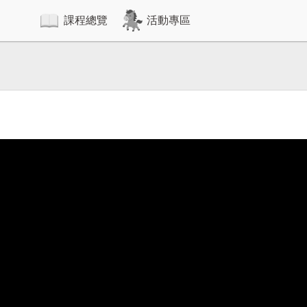
課程總覽
活動專區