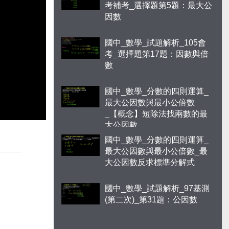
考補考_選擇題第5題：最大公
因數
國中_數學_試題解析_105會
考_選擇題第17題：因數與倍
數
國中_數學_分數的四則運算_
最大公因數與最小公倍數
_【概念】短除法找兩數的最
大公因數
國中_數學_分數的四則運算_
最大公因數與最小公倍數_最
大公因數反求標準分解式
國中_數學_試題解析_97基測
(第二次)_第31題：公因數