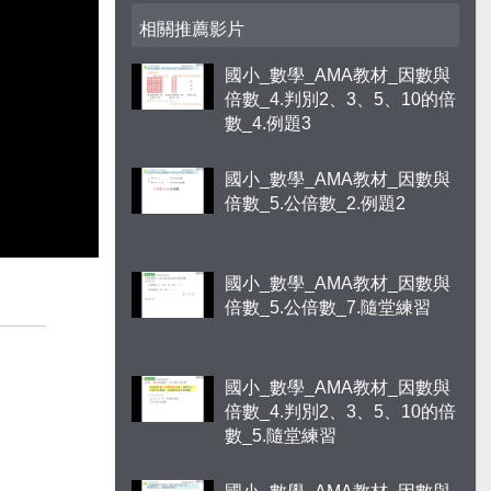
相關推薦影片
國小_數學_AMA教材_因數與
倍數_4.判別2、3、5、10的倍
數_4.例題3
國小_數學_AMA教材_因數與
倍數_5.公倍數_2.例題2
國小_數學_AMA教材_因數與
倍數_5.公倍數_7.隨堂練習
國小_數學_AMA教材_因數與
倍數_4.判別2、3、5、10的倍
數_5.隨堂練習