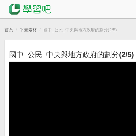
首頁
平臺素材
國中_公民_中央與地方政府的劃分(2/5)
國中_公民_中央與地方政府的劃分(2/5)