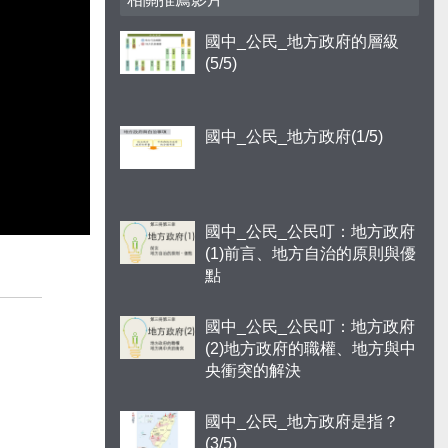
國中_公民_地方政府的層級
(5/5)
國中_公民_地方政府(1/5)
國中_公民_公民叮：地方政府
(1)前言、地方自治的原則與優
點
國中_公民_公民叮：地方政府
(2)地方政府的職權、地方與中
央衝突的解決
國中_公民_地方政府是指？
(3/5)