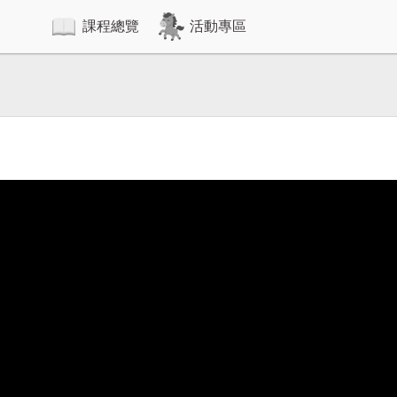
課程總覽
活動專區