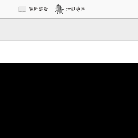
課程總覽
活動專區