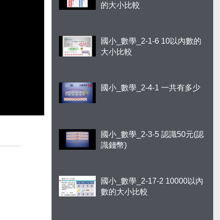
的大小比較
國小_數學_2-1-6 10以內數的
大小比較
國小_數學_2-4-1 一共有多少
國小_數學_2-3-5 認識50元(認
識錢幣)
國小_數學_2-17-2 10000以內
數的大小比較