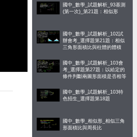
國中_數學_試題解析_93基測
(第一次)_第21題：相似形
國中_數學_試題解析_102試
辦會考_選擇題第21題：相似
三角形面積比與柱體的體積
國中_數學_試題解析_103會
考_選擇題第27題：以給定的
條件判斷兩圖形面積是否相等
國中_數學_試題解析_103特
色招生_選擇題第18題
國中_數學_相似形_相似三角
形面積比與周長比