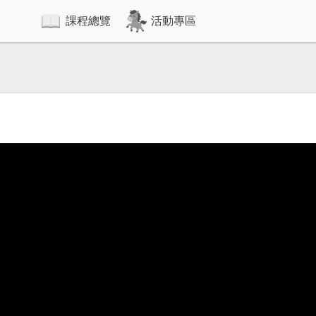
課程總覽
活動專區