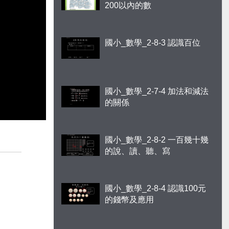
200以內的數
國小_數學_2-8-3 認識百位
國小_數學_2-7-4 加法和減法
的關係
國小_數學_2-8-2 一百幾十幾
的說、讀、聽、寫
國小_數學_2-8-4 認識100元
的錢幣及應用