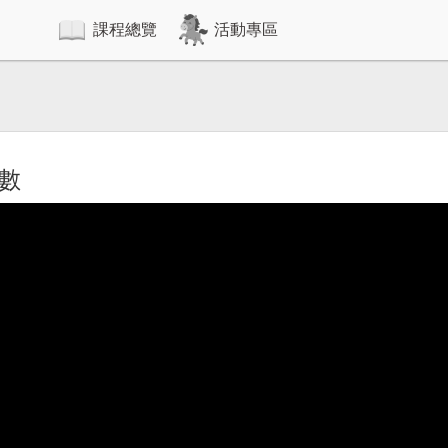
課程總覽
活動專區
的數