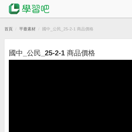
首頁
平臺素材
國中_公民_25-2-1 商品價格
國中_公民_25-2-1 商品價格