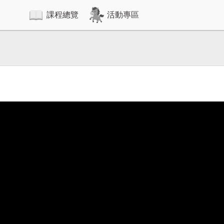
課程總覽
活動專區