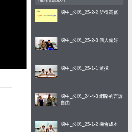
國中_公民_25-2-2 所得高低
國中_公民_25-2-3 個人偏好
國中_公民_25-1-1 選擇
國中_公民_24-4-3 網路的言論
自由
國中_公民_25-1-2 機會成本